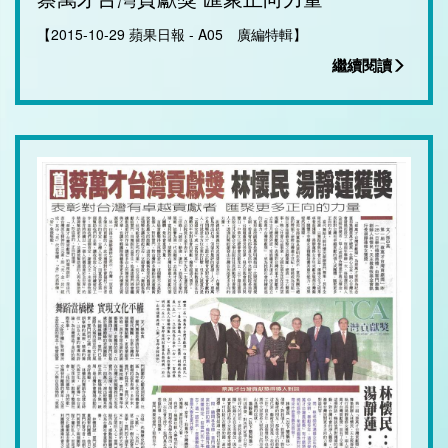
【2015-10-29 蘋果日報 - A05 廣編特輯】
繼續閱讀