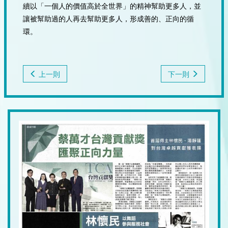
續以「一個人的價值高於全世界」的精神幫助更多人，並
讓被幫助過的人再去幫助更多人，形成善的、正向的循
環。
上一則
下一則