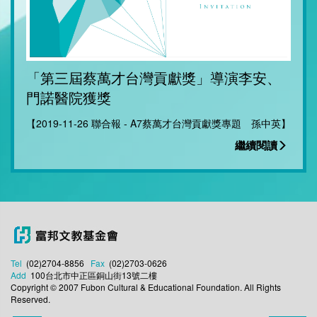
「第三屆蔡萬才台灣貢獻獎」導演李安、
門諾醫院獲獎
【2019-11-26 聯合報 - A7蔡萬才台灣貢獻獎專題 孫中英】
繼續閱讀
Tel
(02)2704-8856
Fax
(02)2703-0626
Add
100台北市中正區銅山街13號二樓
Copyright © 2007 Fubon Cultural & Educational Foundation. All Rights
Reserved.